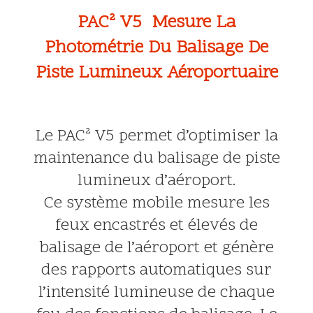
PAC² V5 Mesure La
Photométrie Du Balisage De
Piste Lumineux Aéroportuaire
Le PAC² V5 permet d’optimiser la
maintenance du balisage de piste
lumineux d’aéroport.
Ce système mobile mesure les
feux encastrés et élevés de
balisage de l’aéroport et génère
des rapports automatiques sur
l’intensité lumineuse de chaque