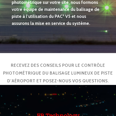
photométrique sur votre site
, nous formons
votre équipe de maintenance du balisage de
piste à l’utilisation du PAC² V5 et nous
assurons la mise en service du système.
RECEVEZ DES CONSEILS POUR LE CONTRÔLE
PHOTOMÉTRIQUE DU BALISAGE LUMINEUX DE PISTE
D’AÉROPORT ET POSEZ-NOUS VOS QUESTIONS.