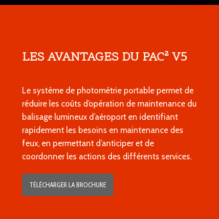
LES AVANTAGES DU PAC² V5
Le système de photométrie portable permet de
réduire les coûts d’opération de maintenance du
balisage lumineux d’aéroport en identifiant
rapidement les besoins en maintenance des
feux, en permettant d’anticiper et de
coordonner les actions des différents services.
TÉLÉCHARGER LA BROCHURE