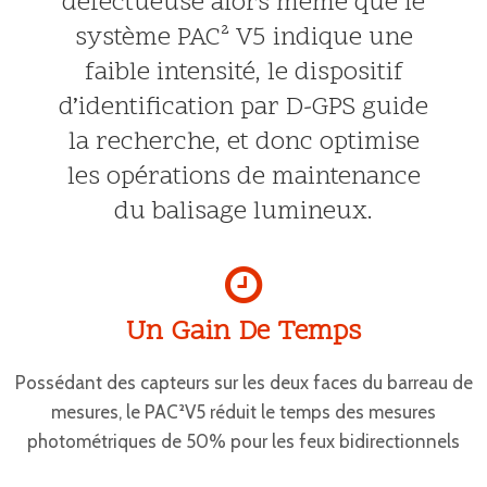
défectueuse alors même que le
système PAC² V5 indique une
faible intensité, le dispositif
d’identification par D-GPS guide
la recherche, et donc optimise
les opérations de maintenance
du balisage lumineux.
Un Gain De Temps
Possédant des capteurs sur les deux faces du barreau de
mesures, le PAC²V5 réduit le temps des mesures
photométriques de 50% pour les feux bidirectionnels