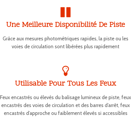
Une Meilleure Disponibilité De Piste
Grâce aux mesures photométriques rapides, la piste ou les
voies de circulation sont libérées plus rapidement
Utilisable Pour Tous Les Feux
Feux encastrés ou élevés du balisage lumineux de piste, feux
encastrés des voies de circulation et des barres d’arrêt, feux
encastrés d’approche ou faiblement élevés si accessibles