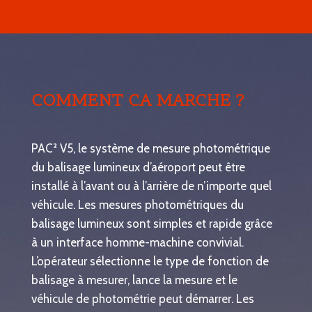
COMMENT CA MARCHE ?
PAC² V5, le système de mesure photométrique
du balisage lumineux d’aéroport peut être
installé à l’avant ou à l’arrière de n’importe quel
véhicule. Les mesures photométriques du
balisage lumineux sont simples et rapide grâce
à un interface homme-machine convivial.
L’opérateur sélectionne le type de fonction de
balisage à mesurer, lance la mesure et le
véhicule de photométrie peut démarrer. Les