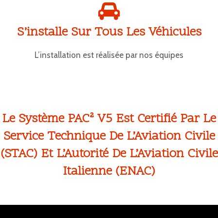
S’installe Sur Tous Les Véhicules
L’installation est réalisée par nos équipes
Le Système PAC² V5 Est Certifié Par Le
Service Technique De L’Aviation Civile
(STAC) Et L’Autorité De L’Aviation Civile
Italienne (ENAC)