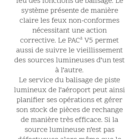
feu des fonctions de balisage. Le
système présente de manière
claire les feux non-conformes
nécessitant une action
corrective. Le PAC² V5 permet
aussi de suivre le vieillissement
des sources lumineuses d’un test
à l’autre.
Le service du balisage de piste
lumineux de l’aéroport peut ainsi
planifier ses opérations et gérer
son stock de pièces de rechange
de manière très efficace. Si la
source lumineuse n’est pas